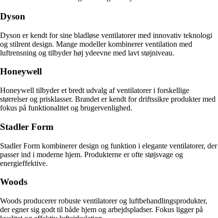
Dyson
Dyson er kendt for sine bladløse ventilatorer med innovativ teknologi
og stilrent design. Mange modeller kombinerer ventilation med
luftrensning og tilbyder høj ydeevne med lavt støjniveau.
Honeywell
Honeywell tilbyder et bredt udvalg af ventilatorer i forskellige
størrelser og prisklasser. Brandet er kendt for driftssikre produkter med
fokus på funktionalitet og brugervenlighed.
Stadler Form
Stadler Form kombinerer design og funktion i elegante ventilatorer, der
passer ind i moderne hjem. Produkterne er ofte støjsvage og
energieffektive.
Woods
Woods producerer robuste ventilatorer og luftbehandlingsprodukter,
der egner sig godt til både hjem og arbejdspladser. Fokus ligger på