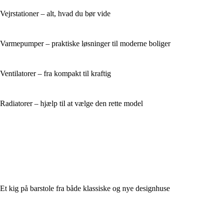
Vejrstationer – alt, hvad du bør vide
Varmepumper – praktiske løsninger til moderne boliger
Ventilatorer – fra kompakt til kraftig
Radiatorer – hjælp til at vælge den rette model
Et kig på barstole fra både klassiske og nye designhuse