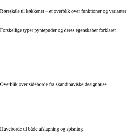
Røreskåle til køkkenet – et overblik over funktioner og varianter
Forskellige typer pyntepuder og deres egenskaber forklaret
Overblik over sideborde fra skandinaviske designhuse
Haveborde til både afslapning og spisning