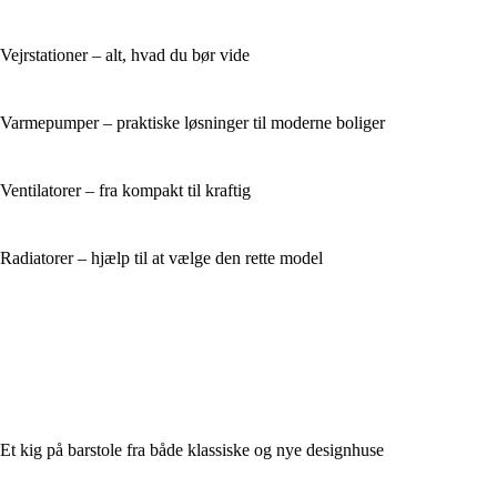
Vejrstationer – alt, hvad du bør vide
Varmepumper – praktiske løsninger til moderne boliger
Ventilatorer – fra kompakt til kraftig
Radiatorer – hjælp til at vælge den rette model
Et kig på barstole fra både klassiske og nye designhuse