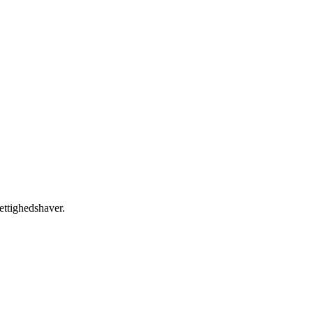
ettighedshaver.