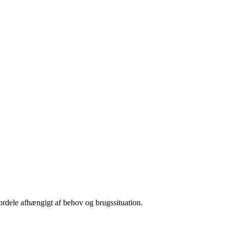
rdele afhængigt af behov og brugssituation.