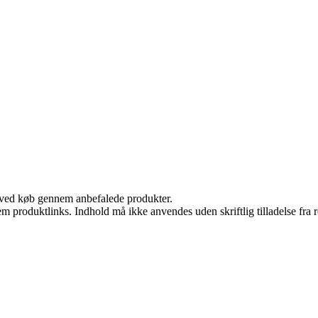
 ved køb gennem anbefalede produkter.
m produktlinks. Indhold må ikke anvendes uden skriftlig tilladelse fra r