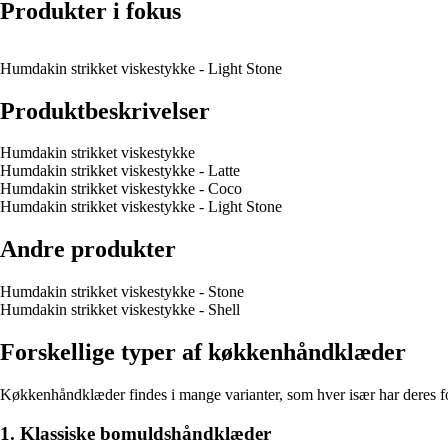
Produkter i fokus
Humdakin strikket viskestykke - Light Stone
Produktbeskrivelser
Humdakin strikket viskestykke
Humdakin strikket viskestykke - Latte
Humdakin strikket viskestykke - Coco
Humdakin strikket viskestykke - Light Stone
Andre produkter
Humdakin strikket viskestykke - Stone
Humdakin strikket viskestykke - Shell
Forskellige typer af køkkenhåndklæder
Køkkenhåndklæder findes i mange varianter, som hver især har deres fo
1. Klassiske bomuldshåndklæder