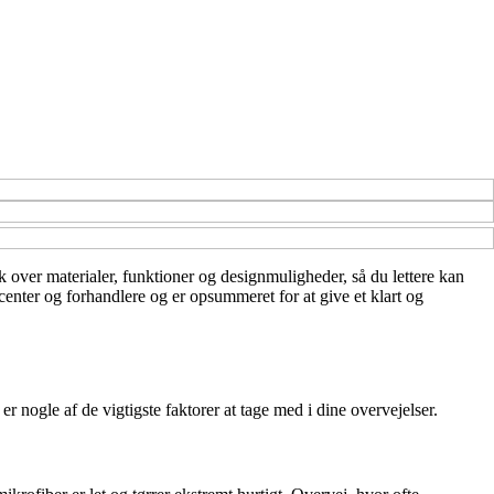
ik over materialer, funktioner og designmuligheder, så du lettere kan
center og forhandlere og er opsummeret for at give et klart og
 nogle af de vigtigste faktorer at tage med i dine overvejelser.