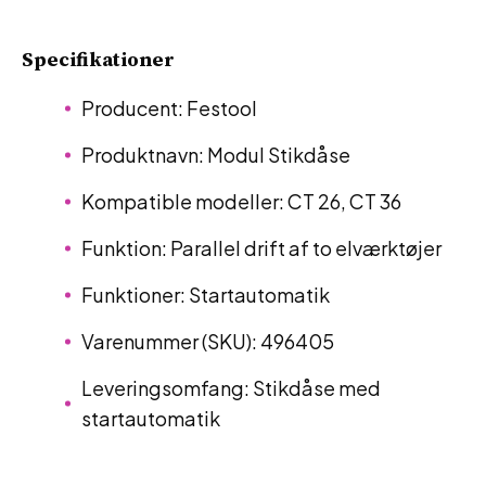
Specifikationer
Producent: Festool
Produktnavn: Modul Stikdåse
Kompatible modeller: CT 26, CT 36
Funktion: Parallel drift af to elværktøjer
Funktioner: Startautomatik
Varenummer (SKU): 496405
Leveringsomfang: Stikdåse med
startautomatik