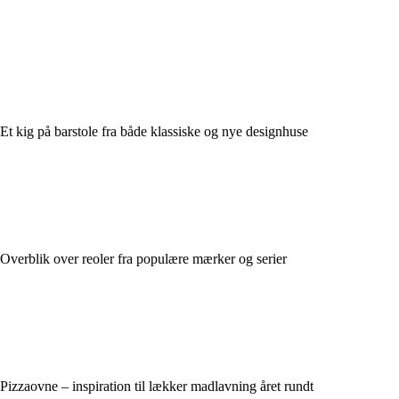
Et kig på barstole fra både klassiske og nye designhuse
Overblik over reoler fra populære mærker og serier
Pizzaovne – inspiration til lækker madlavning året rundt