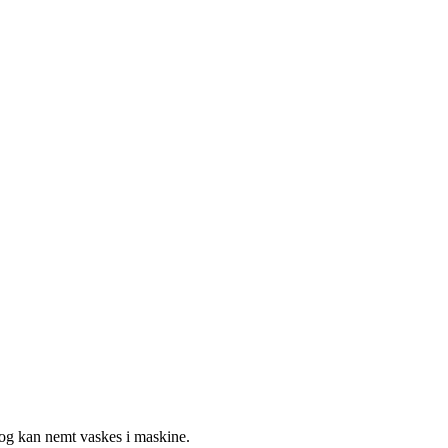
 og kan nemt vaskes i maskine.