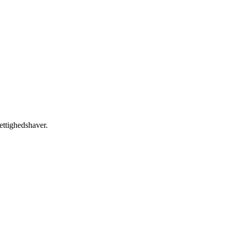
ettighedshaver.