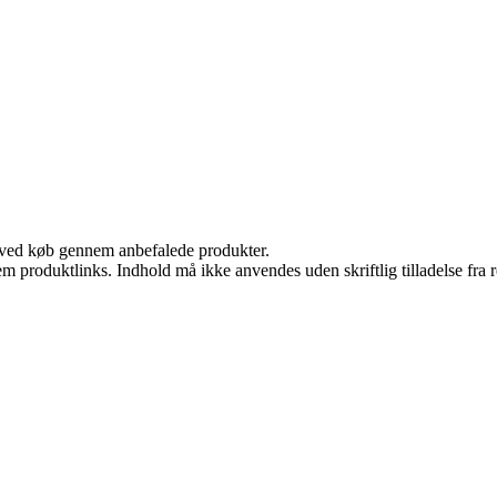
 ved køb gennem anbefalede produkter.
m produktlinks. Indhold må ikke anvendes uden skriftlig tilladelse fra r