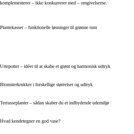
komplementerer – ikke konkurrerer med – omgivelserne.
Plantekasser – funktionelle løsninger til grønne rum
Urtepotter – idéer til at skabe et grønt og harmonisk udtryk
Blomsterkrukker i forskellige størrelser og udtryk
Terrasseplanter – sådan skaber du et indbydende udemiljø
Hvad kendetegner en god vase?