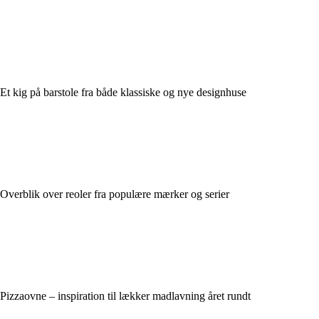
Et kig på barstole fra både klassiske og nye designhuse
Overblik over reoler fra populære mærker og serier
Pizzaovne – inspiration til lækker madlavning året rundt