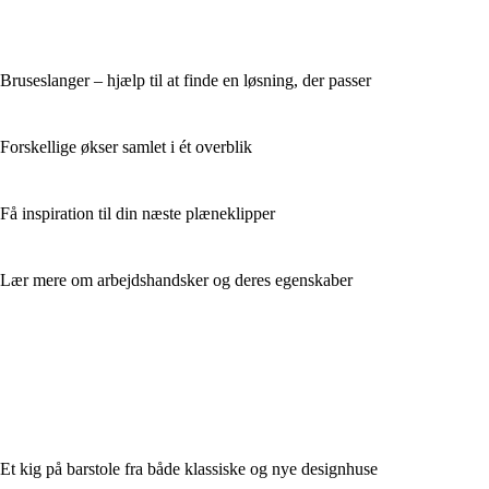
Bruseslanger – hjælp til at finde en løsning, der passer
Forskellige økser samlet i ét overblik
Få inspiration til din næste plæneklipper
Lær mere om arbejdshandsker og deres egenskaber
Et kig på barstole fra både klassiske og nye designhuse