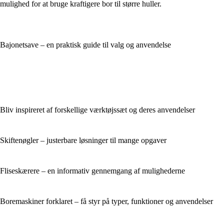
mulighed for at bruge kraftigere bor til større huller.
Bajonetsave – en praktisk guide til valg og anvendelse
Bliv inspireret af forskellige værktøjssæt og deres anvendelser
Skiftenøgler – justerbare løsninger til mange opgaver
Fliseskærere – en informativ gennemgang af mulighederne
Boremaskiner forklaret – få styr på typer, funktioner og anvendelser