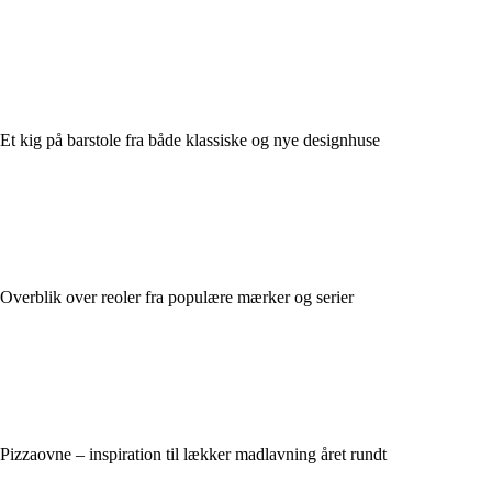
Et kig på barstole fra både klassiske og nye designhuse
Overblik over reoler fra populære mærker og serier
Pizzaovne – inspiration til lækker madlavning året rundt