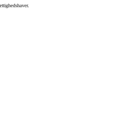
ettighedshaver.