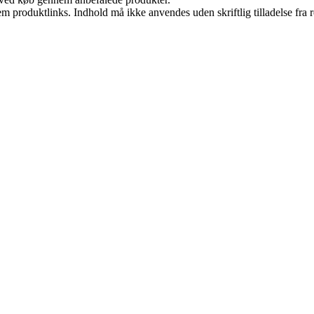
m produktlinks. Indhold må ikke anvendes uden skriftlig tilladelse fra r