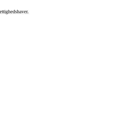
ettighedshaver.