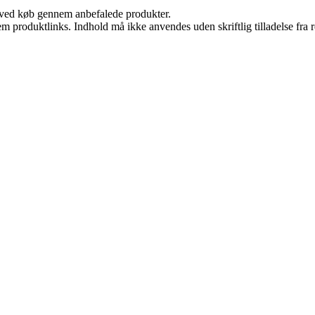
 ved køb gennem anbefalede produkter.
m produktlinks. Indhold må ikke anvendes uden skriftlig tilladelse fra r