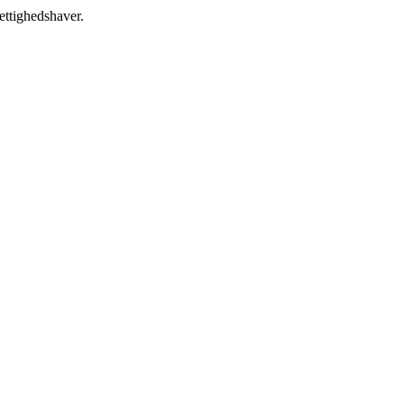
ettighedshaver.