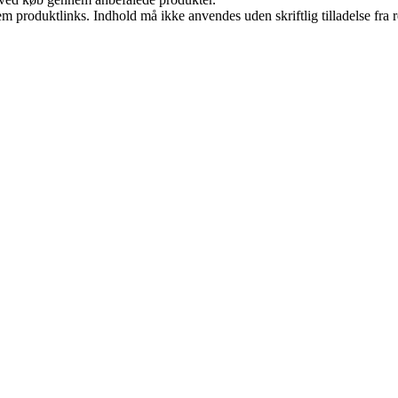
m produktlinks. Indhold må ikke anvendes uden skriftlig tilladelse fra r