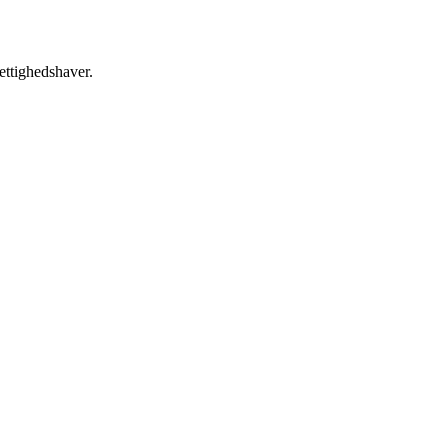
ettighedshaver.