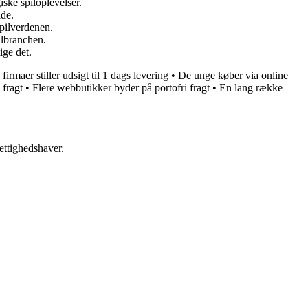
giske spiloplevelser.
åde.
spilverdenen.
ilbranchen.
ige det.
firmaer stiller udsigt til 1 dags levering
•
De unge køber via online
 fragt
•
Flere webbutikker byder på portofri fragt
•
En lang række
ettighedshaver.