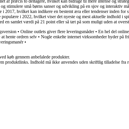
pillet af præcis to deltagere, hvilket kan bidrage til mere intense og strate
de og stimulere små børns sanser og udvikling på en sjov og interaktiv m
ære i 2017, hvilket kan indikere en bestemt æra eller tendenser inden for 
re populære i 2022, hvilket viser det nyeste og mest aktuelle indhold i sp
med en samlet værdi på 21 point eller så tæt på som muligt uden at overst
gsversion
•
Online outlets giver flere leveringsmåder
•
En hel del online 
 at hente ordren selv
•
Nogle enkelte internet virksomheder byder på fri
everingsmanér
•
 ved køb gennem anbefalede produkter.
m produktlinks. Indhold må ikke anvendes uden skriftlig tilladelse fra r