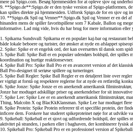
mere på Spigo.com. Besøg hjemmesiden for at opleve sjov og underhol
9. **Spigo.de**:Spigo.de er den tyske version af Spigo-platformen, de
kan spilles direkte på hjemmesiden. Udforsk Spigo.de for en sjov og int
10. **Spigo.dk Spil og Venner**:Spigo.dk Spil og Venner er en del af Spi
hinanden mens de spiller favoritspillene som 7 Kabale, Ballon og meget
informative. Lad mig vide, hvis du har brug for mere information eller y
1. Spikarna Sundsvall: Spikarna er en populær kaj-bar og restaurant bel
både lokale beboere og turister, der ønsker at nyde en afslappet spiseop
2. Spike: Spike er et engelsk ord, der kan oversættes til dansk som spids
3. Spike Ball: Spike Ball er en populær udendørs boldspil, der spilles 
koordination og hurtige reaktionsevner.
4. Spike Ball Pro: Spike Ball Pro er en avanceret version af det klass
Ball Pro-designet til seriøse spillere og turneringer.
5. Spike Ball Regler: Spike Ball Regler er en detaljeret liste over regler 
er vigtigt at forstå og respektere reglerne for at nyde en retfærdig konk
6. Spike Jonze: Spike Jonze er en anerkendt amerikansk filminstruktør,
Jonze har modtaget adskillige priser og anerkendelser for sit innovative 
7. Spike Lee: Spike Lee er en anerkendt amerikansk filminstruktør, manu
Thing, Malcolm X og BlacKkKlansman. Spike Lee har modtaget flere pri
8. Spike Protein: Spike Protein refererer til et specifikt protein, der f
inficere dem. Forskere har studeret spikeproteinet nøje for at udvikle
9. Spikeball: Spikeball er et sjovt og udfordrende boldspil, der spille
aktivitet på stranden, i parken eller i baghaven, der kombinerer fysisk 
10. Spikeball Pro: Spikeball Pro er en professionel version af Spikeball