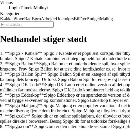
Villaos
Login
Tilmeld
Mailnyt
Kategorier
Køkken
Sove
Bad
Børn
Arbejde
Udendørs
Bil
Dyr
Budget
Maling
Nethandel stiger stødt
1. **Spigo 7 Kabale**:Spigo 7 Kabale er et populært kortspil, der tilbyd
bunker. Spigo 7 Kabale kombinerer strategi og held for at underholde o
2. **Spigo Ballon**:Spigo Ballon er et underholdende spil, hvor spille
brugerne. Prøv Spigo Ballon for at teste dine færdigheder og se, hvor
3. **Spigo Ballon Spil**:Spigo Ballon Spil er en kategori af spil tilbyd
ballonspillets koncept. Udforsk Spigo Ballon Spil for en sjov og farveri
4. **Spigo DK Ludo**:Spigo DK Ludo er et online version af det populære
mållinjen før modstanderne. Spigo DK Ludo kombinerer held og taktik for
5. **Spigo Edderkop**:Spigo Edderkop er en spændende version af det kl
ved at bygge sekvenser og kombinationer. Spigo Edderkop tilbyder en u
6. **Spigo Mahjong**:Spigo Mahjong er en populær variation af det trad
matche fliser og fjerne dem fra brættet. Spigo Mahjong tilbyder en dy
7. **Spigo.dk**:Spigo.dk er en online spilplatform, der tilbyder et bre
spilles direkte i browseren. Besøg Spigo.dk for at udforske forskellige 
8. **Spigo.com**:Spigo.com er den internationale version af Spigo-pla