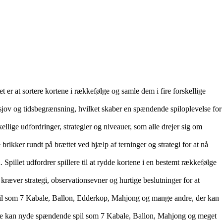
t er at sortere kortene i rækkefølge og samle dem i fire forskellige
 sjov og tidsbegrænsning, hvilket skaber en spændende spiloplevelse for
ellige udfordringer, strategier og niveauer, som alle drejer sig om
ikker rundt på brættet ved hjælp af terninger og strategi for at nå
illet udfordrer spillere til at rydde kortene i en bestemt rækkefølge
ræver strategi, observationsevner og hurtige beslutninger for at
ar spil som 7 Kabale, Ballon, Edderkop, Mahjong og mange andre, der kan
llere kan nyde spændende spil som 7 Kabale, Ballon, Mahjong og meget