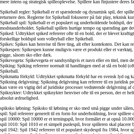
mere intens og strategisk spilleoplevelse. Spillere kan finjustere dere
Spikeball regler: Spikeball er et spændende og dynamisk spil, der spille
returnere den. Reglerne for Spikeball fokuserer på fair play, teknisk k
Spikeball spil: Spikeball er et populært og underholdende boldspil, der
modstanderholdet. Spikeball spillets hurtige tempo og spænding gør det t
Spiked: Udtrykket spiked refererer ofte til en bold, der er blevet kraft
forskellige boldspil som volleyball eller Spikeball.
Spikes: Spikes kan henvise til flere ting, alt efter konteksten. Det kan re
Spikespen: Spikespen kunne muligvis være et produkt eller et værktøj, me
pigge, såsom sko eller dæk.
Spikevegeta: Spikevegeta er sandsynligvis et navn eller en titel, men det
Spiking: Spiking refererer normalt til handlingen med at slå en bold (of
Spikeball.
Spikmatta förkyld: Udtrykket spikmatta förkyld har en svensk lyd og kan 
Spikning delgivning: Spikning delgivning kan referere til en juridisk pro
kan være en vigtig del af juridiske processer vedrørende delgivning af 
Spiknykter: Udtrykket spiknykter henviser ofte til en person, der er hel
absolut ædruelighed.
spiksko løbning: Spiksko til løbning er sko med små pigge under sålen, 
spil: Spil refererer generelt til en form for underholdning, hvor spillere
spil 10000: Spil 10000 er et terningspil, hvor formålet er at opnå 10.00
spil 1010: Spil 1010 er et simpelt puslespil, hvor spilleren skal place
spil 1942: Spil 1942 refererer til et populært skydespil fra 1984, hvor s