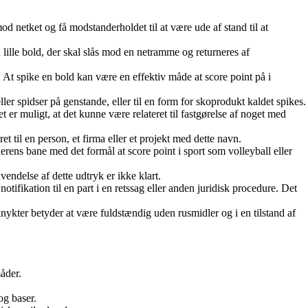
od netket og få modstanderholdet til at være ude af stand til at
 lille bold, der skal slås mod en netramme og returneres af
. At spike en bold kan være en effektiv måde at score point på i
 eller spidser på genstande, eller til en form for skoprodukt kaldet spikes.
er muligt, at det kunne være relateret til fastgørelse af noget med
t til en person, et firma eller et projekt med dette navn.
erens bane med det formål at score point i sport som volleyball eller
endelse af dette udtryk er ikke klart.
otifikation til en part i en retssag eller anden juridisk procedure. Det
knykter betyder at være fuldstændig uden rusmidler og i en tilstand af
måder.
og baser.