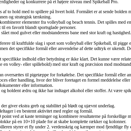
s færdigheder og konkurrere på et højere niveau med Spikeball Pro.
s af to hold med to spillere på hvert hold. Formålet er at sende bolden m
unnen og strategisk tænkning.
 kombinerer elementer fra volleyball og beach tennis. Det spilles med en
il en favorit blandt sportsglade personer.
igt slået mod gulvet eller modstanderens bane med stor kraft og hastighed
ferere til kraftfulde slag i sport som volleyball eller Spikeball, til pigge
n det specifikke formål eller anvendelse af dette udtryk er ukendt. Det 
 specifikke indhold eller betydning er ikke klart. Det kunne være relatere
te en volley- eller spillebold) med stor kraft og præcision mod modstand
oversættes til pigetæppe for forkølelse. Det specifikke formål eller anv
ces eller handling, hvor der bliver foretaget en formel meddelelse eller n
dokumenter eller information.
t og holdent ædru og ikke har indtaget alkohol eller stoffer. At være spi
der giver ekstra greb og stabilitet på blødt og ujævnt underlag.
 deltager i en bestemt aktivitet med regler og formål.
0 point ved at kaste terninger og kombinere resultaterne på forskellige 
re blokke på en 10×10 plade for at skabe komplette rækker og kolonner.
pilleren styrer et fly under 2. verdenskrig og kæmper mod fjendtlige fly 