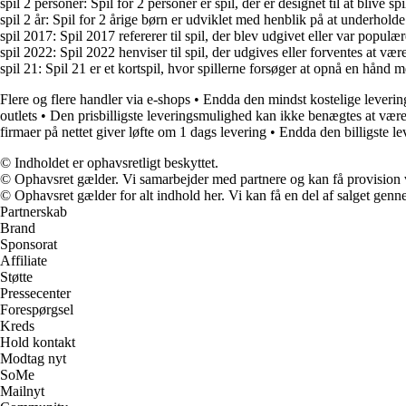
spil 2 personer: Spil for 2 personer er spil, der er designet til at blive s
spil 2 år: Spil for 2 årige børn er udviklet med henblik på at underhol
spil 2017: Spil 2017 refererer til spil, der blev udgivet eller var popul
spil 2022: Spil 2022 henviser til spil, der udgives eller forventes at væ
spil 21: Spil 21 er et kortspil, hvor spillerne forsøger at opnå en hånd 
Flere og flere handler via e-shops
•
Endda den mindst kostelige leverin
outlets
•
Den prisbilligste leveringsmulighed kan ikke benægtes at være
firmaer på nettet giver løfte om 1 dags levering
•
Endda den billigste l
© Indholdet er ophavsretligt beskyttet.
© Ophavsret gælder. Vi samarbejder med partnere og kan få provision
© Ophavsret gælder for alt indhold her. Vi kan få en del af salget genne
Partnerskab
Brand
Sponsorat
Affiliate
Støtte
Pressecenter
Forespørgsel
Kreds
Hold kontakt
Modtag nyt
SoMe
Mailnyt