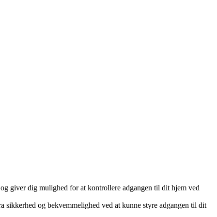
og giver dig mulighed for at kontrollere adgangen til dit hjem ved
kstra sikkerhed og bekvemmelighed ved at kunne styre adgangen til dit