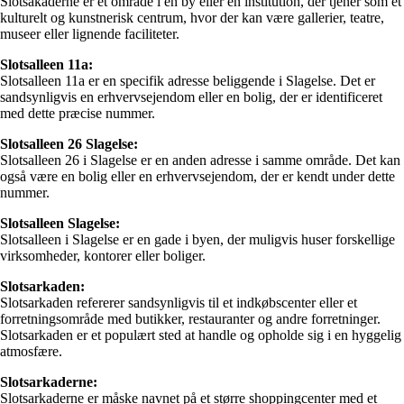
Slotsakaderne er et område i en by eller en institution, der tjener som et
kulturelt og kunstnerisk centrum, hvor der kan være gallerier, teatre,
museer eller lignende faciliteter.
Slotsalleen 11a:
Slotsalleen 11a er en specifik adresse beliggende i Slagelse. Det er
sandsynligvis en erhvervsejendom eller en bolig, der er identificeret
med dette præcise nummer.
Slotsalleen 26 Slagelse:
Slotsalleen 26 i Slagelse er en anden adresse i samme område. Det kan
også være en bolig eller en erhvervsejendom, der er kendt under dette
nummer.
Slotsalleen Slagelse:
Slotsalleen i Slagelse er en gade i byen, der muligvis huser forskellige
virksomheder, kontorer eller boliger.
Slotsarkaden:
Slotsarkaden refererer sandsynligvis til et indkøbscenter eller et
forretningsområde med butikker, restauranter og andre forretninger.
Slotsarkaden er et populært sted at handle og opholde sig i en hyggelig
atmosfære.
Slotsarkaderne:
Slotsarkaderne er måske navnet på et større shoppingcenter med et