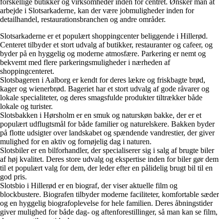
forskellige butikker og virksomheder inden for centret. Ønsker man at
arbejde i Slotsarkaderne, kan der være jobmuligheder inden for
detailhandel, restaurationsbranchen og andre områder.
Slotsarkaderne er et populært shoppingcenter beliggende i Hillerød.
Centeret tilbyder et stort udvalg af butikker, restauranter og cafeer, og
byder på en hyggelig og moderne atmosfære. Parkering er nemt og
bekvemt med flere parkeringsmuligheder i nærheden af
shoppingcenteret.
Slotsbageren i Aalborg er kendt for deres lækre og friskbagte brød,
kager og wienerbrød. Bageriet har et stort udvalg af gode råvarer og
lokale specialiteter, og deres smagsfulde produkter tiltrækker både
lokale og turister.
Slotsbakken i Hørsholm er en smuk og naturskøn bakke, der er et
populært udflugtsmål for både familier og naturelskere. Bakken byder
på flotte udsigter over landskabet og spændende vandrestier, der giver
mulighed for en aktiv og fornøjelig dag i naturen.
Slotsbiler er en bilforhandler, der specialiserer sig i salg af brugte biler
af høj kvalitet. Deres store udvalg og ekspertise inden for biler gør dem
til et populært valg for dem, der leder efter en pålidelig brugt bil til en
god pris.
Slotsbio i Hillerød er en biograf, der viser aktuelle film og
blockbustere. Biografen tilbyder moderne faciliteter, komfortable sæder
og en hyggelig biografoplevelse for hele familien. Deres åbningstider
giver mulighed for både dag- og aftenforestillinger, så man kan se film,