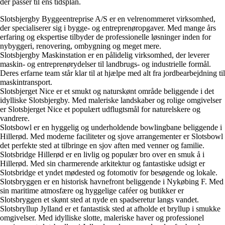
der passer til ens tidsplan.
Slotsbjergby Byggeentreprise A/S er en velrenommeret virksomhed,
der specialiserer sig i bygge- og entreprenøropgaver. Med mange års
erfaring og ekspertise tilbyder de professionelle løsninger inden for
nybyggeri, renovering, ombygning og meget mere.
Slotsbjergby Maskinstation er en pålidelig virksomhed, der leverer
maskin- og entreprenørydelser til landbrugs- og industrielle formål.
Deres erfarne team står klar til at hjælpe med alt fra jordbearbejdning til
maskintransport.
Slotsbjerget Nice er et smukt og naturskønt område beliggende i det
idylliske Slotsbjergby. Med maleriske landskaber og rolige omgivelser
er Slotsbjerget Nice et populært udflugtsmål for naturelskere og
vandrere.
Slotsbowl er en hyggelig og underholdende bowlingbane beliggende i
Hillerød. Med moderne faciliteter og sjove arrangementer er Slotsbowl
det perfekte sted at tilbringe en sjov aften med venner og familie.
Slotsbridge Hillerød er en livlig og populær bro over en smuk å i
Hillerød. Med sin charmerende arkitektur og fantastiske udsigt er
Slotsbridge et yndet mødested og fotomotiv for besøgende og lokale.
Slotsbryggen er en historisk havnefront beliggende i Nykøbing F. Med
sin maritime atmosfære og hyggelige caféer og butikker er
Slotsbryggen et skønt sted at nyde en spadseretur langs vandet.
Slotsbryllup Jylland er et fantastisk sted at afholde et bryllup i smukke
omgivelser. Med idylliske slotte, maleriske haver og professionel