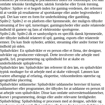
omfatte tekniske færdigheder, taktisk forståelse eller fysisk træning.
Spiltov: Spiltov er et begreb inden for gaming-verdenen, der refererer
til at vædde på resultaterne af sportskampe eller andre begivenheder i
spil. Det kan være en form for underholdning eller gambling.
Spiltv2: Spiltv2 er en platform eller hjemmeside, der muligvis tilbyder
streaming af live spil, turneringer, gamingnyheder eller andre relaterede
indhold til gamere og fans af elektroniske sportsgrene.
Spiltv2.dk: Spiltv2.dk er sandsynligvis en specifik dansk hjemmeside,
der tilbyder indhold relateret til spil, gaming, esports eller relaterede
emner. Du kan finde nyheder, artikler, streaming eller andre former for
indhold på siden.
Spiludvikler: En spiludvikler er en person eller et firma, der designer,
udvikler og producerer videospil. Dette involverer ofte arbejde med
grafik, lyd, programmering og spilindhold for at skabe en
underholdende spiloplevelse.
Spiludvikler løn: Spiludvikler løn refererer til den løn, en spiludvikler
typisk modtager for sit arbejde med at skabe videospil. Lønnen kan
variere afhængigt af erfaring, ekspertise, virksomhedens størrelse og
geografiske placering.
Spiludvikler uddannelse: Spiludvikler uddannelse henviser til kurser,
uddannelser eller programmer, der tilbydes for at uddanne en person til
at arbejde som spiludvikler. Disse kan omfatte universitetsuddannelser,
kurser i programmering, design eller andre relevante færdigheder.
Spiludvikling: Spiludvikling er processen med at designe, udvikle og