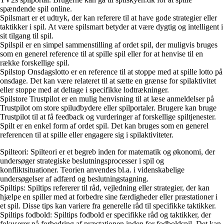
spændende spil online.
Spilsmart er et udtryk, der kan referere til at have gode strategier eller
taktikker i spil. At være spilsmart betyder at være dygtig og intelligent i
sit tilgang til spil.
Spilspil er en simpel sammenstilling af ordet spil, der muligvis bruges
som en generel reference til at spille spil eller for at henvise til en
række forskellige spil.
Spilstop Onsdagslotto er en reference til at stoppe med at spille lotto på
onsdage. Det kan være relateret til at sætte en grænse for spilaktivitet
eller stoppe med at deltage i specifikke lodtrækninger.
Spilstore Trustpilot er en mulig henvisning til at læse anmeldelser på
Trustpilot om store spiludbydere eller spilportaler. Brugere kan bruge
Trustpilot til at få feedback og vurderinger af forskellige spiltjenester.
Spilt er en enkel form af ordet spil. Det kan bruges som en generel
referencen til at spille eller engagere sig i spilaktiviteter.
Spilteori: Spilteori er et begreb inden for matematik og økonomi, der
undersøger strategiske beslutningsprocesser i spil og
konfliktsituationer. Teorien anvendes bl.a. i videnskabelige
undersøgelser af adfærd og beslutningstagning.
Spiltips: Spiltips refererer til råd, vejledning eller strategier, der kan
hjælpe en spiller med at forbedre sine færdigheder eller præstationer i
et spil. Disse tips kan variere fra generelle råd til specifikke taktikker.
Spiltips fodbold: Spiltips fodbold er specifikke råd og taktikker, der
fokuserer på forbedring af præstationen inden for fodboldspil. Det kan