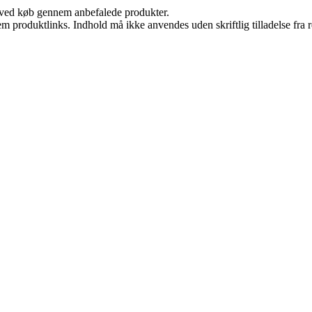
 ved køb gennem anbefalede produkter.
m produktlinks. Indhold må ikke anvendes uden skriftlig tilladelse fra r