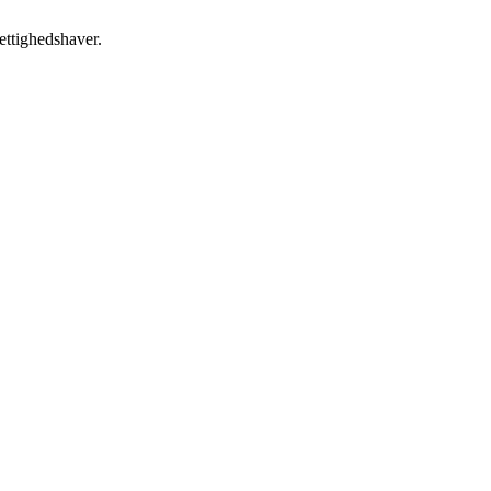
ettighedshaver.