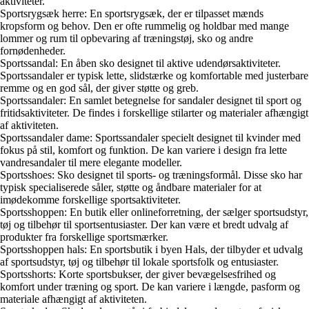
aktiviteter.
Sportsrygsæk herre: En sportsrygsæk, der er tilpasset mænds
kropsform og behov. Den er ofte rummelig og holdbar med mange
lommer og rum til opbevaring af træningstøj, sko og andre
fornødenheder.
Sportssandal: En åben sko designet til aktive udendørsaktiviteter.
Sportssandaler er typisk lette, slidstærke og komfortable med justerbare
remme og en god sål, der giver støtte og greb.
Sportssandaler: En samlet betegnelse for sandaler designet til sport og
fritidsaktiviteter. De findes i forskellige stilarter og materialer afhængigt
af aktiviteten.
Sportssandaler dame: Sportssandaler specielt designet til kvinder med
fokus på stil, komfort og funktion. De kan variere i design fra lette
vandresandaler til mere elegante modeller.
Sportsshoes: Sko designet til sports- og træningsformål. Disse sko har
typisk specialiserede såler, støtte og åndbare materialer for at
imødekomme forskellige sportsaktiviteter.
Sportsshoppen: En butik eller onlineforretning, der sælger sportsudstyr,
tøj og tilbehør til sportsentusiaster. Der kan være et bredt udvalg af
produkter fra forskellige sportsmærker.
Sportsshoppen hals: En sportsbutik i byen Hals, der tilbyder et udvalg
af sportsudstyr, tøj og tilbehør til lokale sportsfolk og entusiaster.
Sportsshorts: Korte sportsbukser, der giver bevægelsesfrihed og
komfort under træning og sport. De kan variere i længde, pasform og
materiale afhængigt af aktiviteten.