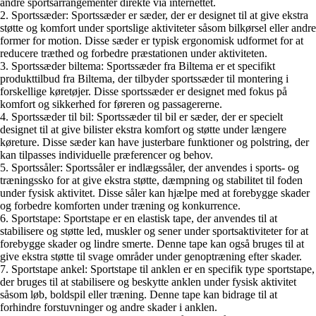
andre sportsarrangementer direkte via internettet.
2. Sportssæder: Sportssæder er sæder, der er designet til at give ekstra
støtte og komfort under sportslige aktiviteter såsom bilkørsel eller andre
former for motion. Disse sæder er typisk ergonomisk udformet for at
reducere træthed og forbedre præstationen under aktiviteten.
3. Sportssæder biltema: Sportssæder fra Biltema er et specifikt
produkttilbud fra Biltema, der tilbyder sportssæder til montering i
forskellige køretøjer. Disse sportssæder er designet med fokus på
komfort og sikkerhed for føreren og passagererne.
4. Sportssæder til bil: Sportssæder til bil er sæder, der er specielt
designet til at give bilister ekstra komfort og støtte under længere
køreture. Disse sæder kan have justerbare funktioner og polstring, der
kan tilpasses individuelle præferencer og behov.
5. Sportssåler: Sportssåler er indlægssåler, der anvendes i sports- og
træningssko for at give ekstra støtte, dæmpning og stabilitet til foden
under fysisk aktivitet. Disse såler kan hjælpe med at forebygge skader
og forbedre komforten under træning og konkurrence.
6. Sportstape: Sportstape er en elastisk tape, der anvendes til at
stabilisere og støtte led, muskler og sener under sportsaktiviteter for at
forebygge skader og lindre smerte. Denne tape kan også bruges til at
give ekstra støtte til svage områder under genoptræning efter skader.
7. Sportstape ankel: Sportstape til anklen er en specifik type sportstape,
der bruges til at stabilisere og beskytte anklen under fysisk aktivitet
såsom løb, boldspil eller træning. Denne tape kan bidrage til at
forhindre forstuvninger og andre skader i anklen.