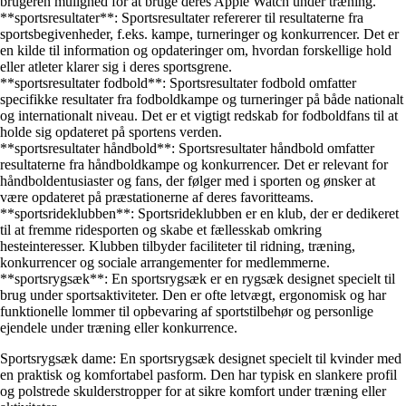
brugeren mulighed for at bruge deres Apple Watch under træning.
**sportsresultater**: Sportsresultater refererer til resultaterne fra
sportsbegivenheder, f.eks. kampe, turneringer og konkurrencer. Det er
en kilde til information og opdateringer om, hvordan forskellige hold
eller atleter klarer sig i deres sportsgrene.
**sportsresultater fodbold**: Sportsresultater fodbold omfatter
specifikke resultater fra fodboldkampe og turneringer på både nationalt
og internationalt niveau. Det er et vigtigt redskab for fodboldfans til at
holde sig opdateret på sportens verden.
**sportsresultater håndbold**: Sportsresultater håndbold omfatter
resultaterne fra håndboldkampe og konkurrencer. Det er relevant for
håndboldentusiaster og fans, der følger med i sporten og ønsker at
være opdateret på præstationerne af deres favoritteams.
**sportsrideklubben**: Sportsrideklubben er en klub, der er dedikeret
til at fremme ridesporten og skabe et fællesskab omkring
hesteinteresser. Klubben tilbyder faciliteter til ridning, træning,
konkurrencer og sociale arrangementer for medlemmerne.
**sportsrygsæk**: En sportsrygsæk er en rygsæk designet specielt til
brug under sportsaktiviteter. Den er ofte letvægt, ergonomisk og har
funktionelle lommer til opbevaring af sportstilbehør og personlige
ejendele under træning eller konkurrence.
Sportsrygsæk dame: En sportsrygsæk designet specielt til kvinder med
en praktisk og komfortabel pasform. Den har typisk en slankere profil
og polstrede skulderstropper for at sikre komfort under træning eller