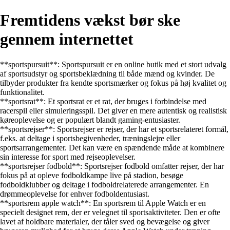
Fremtidens vækst bør ske
gennem internettet
**sportspursuit**: Sportspursuit er en online butik med et stort udvalg
af sportsudstyr og sportsbeklædning til både mænd og kvinder. De
tilbyder produkter fra kendte sportsmærker og fokus på høj kvalitet og
funktionalitet.
**sportsrat**: Et sportsrat er et rat, der bruges i forbindelse med
racerspil eller simuleringsspil. Det giver en mere autentisk og realistisk
køreoplevelse og er populært blandt gaming-entusiaster.
**sportsrejser**: Sportsrejser er rejser, der har et sportsrelateret formål,
f.eks. at deltage i sportsbegivenheder, træningslejre eller
sportsarrangementer. Det kan være en spændende måde at kombinere
sin interesse for sport med rejseoplevelser.
**sportsrejser fodbold**: Sportsrejser fodbold omfatter rejser, der har
fokus på at opleve fodboldkampe live på stadion, besøge
fodboldklubber og deltage i fodboldrelaterede arrangementer. En
drømmeoplevelse for enhver fodboldentusiast.
**sportsrem apple watch**: En sportsrem til Apple Watch er en
specielt designet rem, der er velegnet til sportsaktiviteter. Den er ofte
lavet af holdbare materialer, der tåler sved og bevægelse og giver