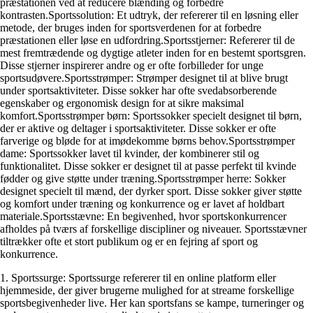
præstationen ved at reducere blænding og forbedre
kontrasten.Sportssolution: Et udtryk, der refererer til en løsning eller
metode, der bruges inden for sportsverdenen for at forbedre
præstationen eller løse en udfordring.Sportsstjerner: Refererer til de
mest fremtrædende og dygtige atleter inden for en bestemt sportsgren.
Disse stjerner inspirerer andre og er ofte forbilleder for unge
sportsudøvere.Sportsstrømper: Strømper designet til at blive brugt
under sportsaktiviteter. Disse sokker har ofte svedabsorberende
egenskaber og ergonomisk design for at sikre maksimal
komfort.Sportsstrømper børn: Sportssokker specielt designet til børn,
der er aktive og deltager i sportsaktiviteter. Disse sokker er ofte
farverige og bløde for at imødekomme børns behov.Sportsstrømper
dame: Sportssokker lavet til kvinder, der kombinerer stil og
funktionalitet. Disse sokker er designet til at passe perfekt til kvinde
fødder og give støtte under træning.Sportsstrømper herre: Sokker
designet specielt til mænd, der dyrker sport. Disse sokker giver støtte
og komfort under træning og konkurrence og er lavet af holdbart
materiale.Sportsstævne: En begivenhed, hvor sportskonkurrencer
afholdes på tværs af forskellige discipliner og niveauer. Sportsstævner
tiltrækker ofte et stort publikum og er en fejring af sport og
konkurrence.
1. Sportssurge: Sportssurge refererer til en online platform eller
hjemmeside, der giver brugerne mulighed for at streame forskellige
sportsbegivenheder live. Her kan sportsfans se kampe, turneringer og