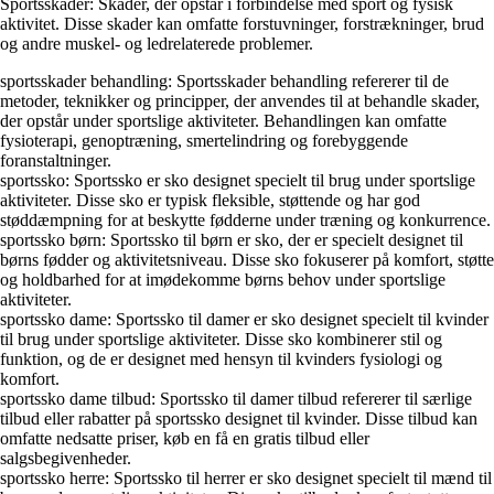
Sportsskader: Skader, der opstår i forbindelse med sport og fysisk
aktivitet. Disse skader kan omfatte forstuvninger, forstrækninger, brud
og andre muskel- og ledrelaterede problemer.
sportsskader behandling: Sportsskader behandling refererer til de
metoder, teknikker og principper, der anvendes til at behandle skader,
der opstår under sportslige aktiviteter. Behandlingen kan omfatte
fysioterapi, genoptræning, smertelindring og forebyggende
foranstaltninger.
sportssko: Sportssko er sko designet specielt til brug under sportslige
aktiviteter. Disse sko er typisk fleksible, støttende og har god
støddæmpning for at beskytte fødderne under træning og konkurrence.
sportssko børn: Sportssko til børn er sko, der er specielt designet til
børns fødder og aktivitetsniveau. Disse sko fokuserer på komfort, støtte
og holdbarhed for at imødekomme børns behov under sportslige
aktiviteter.
sportssko dame: Sportssko til damer er sko designet specielt til kvinder
til brug under sportslige aktiviteter. Disse sko kombinerer stil og
funktion, og de er designet med hensyn til kvinders fysiologi og
komfort.
sportssko dame tilbud: Sportssko til damer tilbud refererer til særlige
tilbud eller rabatter på sportssko designet til kvinder. Disse tilbud kan
omfatte nedsatte priser, køb en få en gratis tilbud eller
salgsbegivenheder.
sportssko herre: Sportssko til herrer er sko designet specielt til mænd til