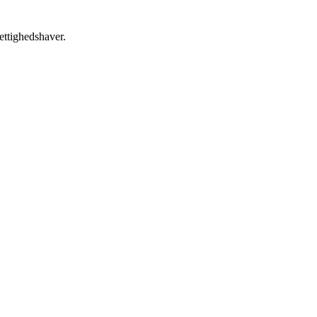
ettighedshaver.