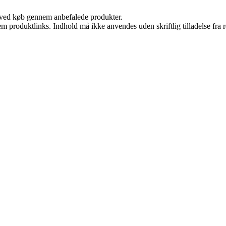
 ved køb gennem anbefalede produkter.
m produktlinks. Indhold må ikke anvendes uden skriftlig tilladelse fra r