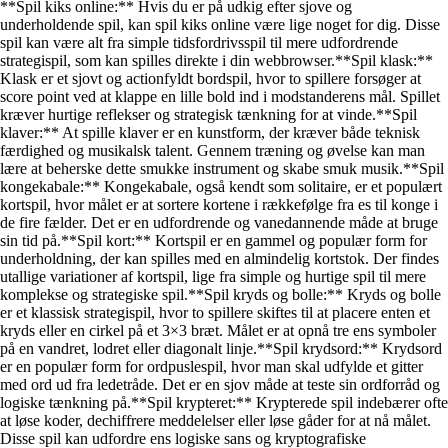
**Spil kiks online:** Hvis du er på udkig efter sjove og
underholdende spil, kan spil kiks online være lige noget for dig. Disse
spil kan være alt fra simple tidsfordrivsspil til mere udfordrende
strategispil, som kan spilles direkte i din webbrowser.**Spil klask:**
Klask er et sjovt og actionfyldt bordspil, hvor to spillere forsøger at
score point ved at klappe en lille bold ind i modstanderens mål. Spillet
kræver hurtige reflekser og strategisk tænkning for at vinde.**Spil
klaver:** At spille klaver er en kunstform, der kræver både teknisk
færdighed og musikalsk talent. Gennem træning og øvelse kan man
lære at beherske dette smukke instrument og skabe smuk musik.**Spil
kongekabale:** Kongekabale, også kendt som solitaire, er et populært
kortspil, hvor målet er at sortere kortene i rækkefølge fra es til konge i
de fire fælder. Det er en udfordrende og vanedannende måde at bruge
sin tid på.**Spil kort:** Kortspil er en gammel og populær form for
underholdning, der kan spilles med en almindelig kortstok. Der findes
utallige variationer af kortspil, lige fra simple og hurtige spil til mere
komplekse og strategiske spil.**Spil kryds og bolle:** Kryds og bolle
er et klassisk strategispil, hvor to spillere skiftes til at placere enten et
kryds eller en cirkel på et 3×3 bræt. Målet er at opnå tre ens symboler
på en vandret, lodret eller diagonalt linje.**Spil krydsord:** Krydsord
er en populær form for ordpuslespil, hvor man skal udfylde et gitter
med ord ud fra ledetråde. Det er en sjov måde at teste sin ordforråd og
logiske tænkning på.**Spil krypteret:** Krypterede spil indebærer ofte
at løse koder, dechiffrere meddelelser eller løse gåder for at nå målet.
Disse spil kan udfordre ens logiske sans og kryptografiske