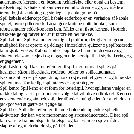
at arrangere kortene i en bestemt rækkefølge eller opnå en bestemt
målsætning. Kabale spil kan være en udfordrende og sjov måde at
træne logisk tænkning og strategisk planlægning på.
Spil kabale edderkop: Spil kabale edderkop er en variation af kabale
spillet, hvor spilleren skal arrangere kortene i otte bunker, som
repræsenterer edderkoppens ben. Målet er at flytte kortene i korrekt
rækkefølge og farver for at fuldføre en hel række.
Spil kahoot: Spil Kahoot er en digital platform, der giver brugerne
mulighed for at oprette og deltage i interaktive quizzer og spilbaserede
læringsaktiviteter. Kahoot spil er populære blandt undervisere og
studerende som et sjovt og engagerende værktøj til at styrke læring og
engagement.
Spil kasino: Spil kasino refererer til spil, der normalt spilles på
kasinoer, såsom blackjack, roulette, poker og spilleautomater.
Kasinospil byder på spænding, risiko og eventuel gevinst og tiltrækker
spillere med forskellige spilinteresser og strategier.
Spil keno: Spil keno er et form for lotterispil, hvor spillerne vælger en
række tal og satser på, om deres valgte tal vil blive udtrukket. Keno er
et spændende og simpelt spil, der tilbyder muligheden for at vinde en
jackpot ved at gætte de rigtige tal.
Spil kiks: Spil kiks refererer til underholdende og enkle spil eller
aktiviteter, der kan være morsomme og stressreducerende. Disse spil
kan variere fra mobilspil til brætspil og kan være en sjov måde at
slappe af og underholde sig på i fritiden.