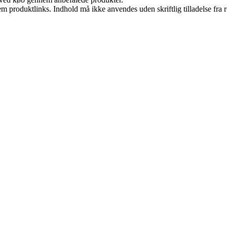
m produktlinks. Indhold må ikke anvendes uden skriftlig tilladelse fra r