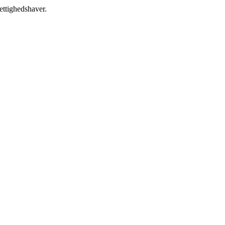
ettighedshaver.