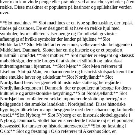
hvor man kan vinde penge eller præmier ved at matche symboler på en
række. Disse maskiner er populære på kasinoer og spillehaller verden
over.
**Slot machines:** Slot machines er en type spillemaskine, der typisk
findes på casinoer. De er designet til at have en række hjul med
symboler, hvor spilleren satser penge og får udbetalt gevinster
afhængigt af hvilke symboler der lander på hjulene.**Slot
Middelfart:** Slot Middelfart er en smuk, velbevaret slot beliggende i
Middelfart, Danmark. Slottet har en rig historie og er et populært
turistmål i området.**Slot møbler:** Slot møbler er elegant og klassisk
møbeldesign, der ofte bruges til at skabe et stilfuldt og luksuriøst
indretningstema i hjemmet. **Slot Møn:** Slot Møn refererer til
Liselund Slot på Møn, en charmerende og historisk slotspark kendt for
sine smukke haver og arkitektur.**Slot Nordjylland:** Slot
Nordjylland henviser generelt til historiske slotte og herregårde i
Nordjylland-regionen i Danmark, der er populære at besøge for deres
kulturelle og arkitektoniske betydning.**Slot Nordsjælland:** Slot
Nordsjælland omfatter en række imponerende slotte og herregårde
beliggende i det smukke landskab i Nordsjælland. Disse historiske
bygninger tiltrækker mange besøgende med deres charme og kulturelle
værdi.**Slot Nyborg:** Slot Nyborg er en historisk slotbeliggende i
Nyborg, Danmark. Slottet har en spændende historie og er et populært
besøgssted for turister og historieinteresserede.**Slot og fæstning i
Oslo:** Slot og fæstning i Oslo refererer til Akershus Slot, en