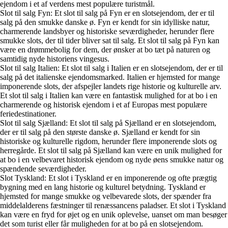
ejendom i et af verdens mest populære turistmål.
Slot til salg Fyn: Et slot til salg på Fyn er en slotsejendom, der er til
salg på den smukke danske ø. Fyn er kendt for sin idylliske natur,
charmerende landsbyer og historiske seværdigheder, herunder flere
smukke slots, der til tider bliver sat til salg. Et slot til salg på Fyn kan
være en drømmebolig for dem, der ønsker at bo tæt på naturen og
samtidig nyde historiens vingesus.
Slot til salg Italien: Et slot til salg i Italien er en slotsejendom, der er til
salg på det italienske ejendomsmarked. Italien er hjemsted for mange
imponerende slots, der afspejler landets rige historie og kulturelle arv.
Et slot til salg i Italien kan være en fantastisk mulighed for at bo i en
charmerende og historisk ejendom i et af Europas mest populære
feriedestinationer.
Slot til salg Sjælland: Et slot til salg på Sjælland er en slotsejendom,
der er til salg på den største danske ø. Sjælland er kendt for sin
historiske og kulturelle rigdom, herunder flere imponerende slots og
herregårde. Et slot til salg på Sjælland kan være en unik mulighed for
at bo i en velbevaret historisk ejendom og nyde øens smukke natur og
spændende seværdigheder.
Slot Tyskland: Et slot i Tyskland er en imponerende og ofte prægtig
bygning med en lang historie og kulturel betydning. Tyskland er
hjemsted for mange smukke og velbevarede slots, der spænder fra
middelalderens fæstninger til renæssancens paladser. Et slot i Tyskland
kan være en fryd for øjet og en unik oplevelse, uanset om man besøger
det som turist eller får muligheden for at bo på en slotsejendom.