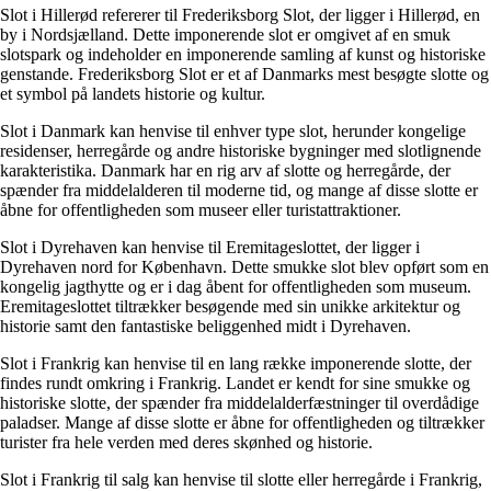
Slot i Hillerød refererer til Frederiksborg Slot, der ligger i Hillerød, en
by i Nordsjælland. Dette imponerende slot er omgivet af en smuk
slotspark og indeholder en imponerende samling af kunst og historiske
genstande. Frederiksborg Slot er et af Danmarks mest besøgte slotte og
et symbol på landets historie og kultur.
Slot i Danmark kan henvise til enhver type slot, herunder kongelige
residenser, herregårde og andre historiske bygninger med slotlignende
karakteristika. Danmark har en rig arv af slotte og herregårde, der
spænder fra middelalderen til moderne tid, og mange af disse slotte er
åbne for offentligheden som museer eller turistattraktioner.
Slot i Dyrehaven kan henvise til Eremitageslottet, der ligger i
Dyrehaven nord for København. Dette smukke slot blev opført som en
kongelig jagthytte og er i dag åbent for offentligheden som museum.
Eremitageslottet tiltrækker besøgende med sin unikke arkitektur og
historie samt den fantastiske beliggenhed midt i Dyrehaven.
Slot i Frankrig kan henvise til en lang række imponerende slotte, der
findes rundt omkring i Frankrig. Landet er kendt for sine smukke og
historiske slotte, der spænder fra middelalderfæstninger til overdådige
paladser. Mange af disse slotte er åbne for offentligheden og tiltrækker
turister fra hele verden med deres skønhed og historie.
Slot i Frankrig til salg kan henvise til slotte eller herregårde i Frankrig,