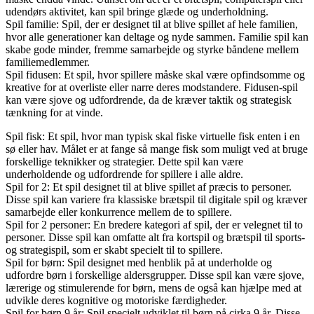
udendørs aktivitet, kan spil bringe glæde og underholdning.
Spil familie: Spil, der er designet til at blive spillet af hele familien,
hvor alle generationer kan deltage og nyde sammen. Familie spil kan
skabe gode minder, fremme samarbejde og styrke båndene mellem
familiemedlemmer.
Spil fidusen: Et spil, hvor spillere måske skal være opfindsomme og
kreative for at overliste eller narre deres modstandere. Fidusen-spil
kan være sjove og udfordrende, da de kræver taktik og strategisk
tænkning for at vinde.
Spil fisk: Et spil, hvor man typisk skal fiske virtuelle fisk enten i en
sø eller hav. Målet er at fange så mange fisk som muligt ved at bruge
forskellige teknikker og strategier. Dette spil kan være
underholdende og udfordrende for spillere i alle aldre.
Spil for 2: Et spil designet til at blive spillet af præcis to personer.
Disse spil kan variere fra klassiske brætspil til digitale spil og kræver
samarbejde eller konkurrence mellem de to spillere.
Spil for 2 personer: En bredere kategori af spil, der er velegnet til to
personer. Disse spil kan omfatte alt fra kortspil og brætspil til sports-
og strategispil, som er skabt specielt til to spillere.
Spil for børn: Spil designet med henblik på at underholde og
udfordre børn i forskellige aldersgrupper. Disse spil kan være sjove,
lærerige og stimulerende for børn, mens de også kan hjælpe med at
udvikle deres kognitive og motoriske færdigheder.
Spil for børn 9 år: Spil specielt udviklet til børn på cirka 9 år. Disse