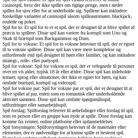
casinospil, hvor der ikke spilles om rigtige penge, men i stedet
spilles for sjov eller for at underholde sig. Spillene kan inkludere
forskellige varianter af casinospil såsom spilleautomater, blackjack,
roulette og poker.
Spil for to: Et spil for to er et spil, der er designet til at blive spillet af
præcis to spillere. Disse spil kan variere fra kortspil som Uno og
Skak til brætspil som Backgammon og Dam.
Spil for to voksne: Et spil for to voksne henviser til spil, der er egnet
til to voksne spillere. Disse spil kan være mere komplekse og
udfordrende end spil designet til børn eller familier, og kan inkludere
strategi-, rolle- eller partyspil.
Spil for voksne: Spil for voksne er spil, der er velegnede til personer
over en vis alder, typisk 18 år eller ældre. Disse spil kan indeholde
temaer, sprog eller situationer, der ikke er egnet for børn, og kan
omfatte brætspil, kortspil og videospil.
Spil for voksne par: Spil for voksne par er spil, der er designet til at
blive spillet af par, enten som en romantisk eller underholdende
aktivitet sammen. Disse spil kan omfatte spørgsmålsspil,
udfordringer eller samarbejdsspil.
Spil forslag: Spilforslag refererer til anbefalinger eller forslag til spil,
som en person eller en gruppe kan nyde at spille. Disse forslag kan
komme fra venner, online platforme eller spilanmeldelser.
Spil forsyningen: Spilforsyningen henviser til de materialer eller
elementer, der er nødvendige for at kunne spille et bestemt spil.