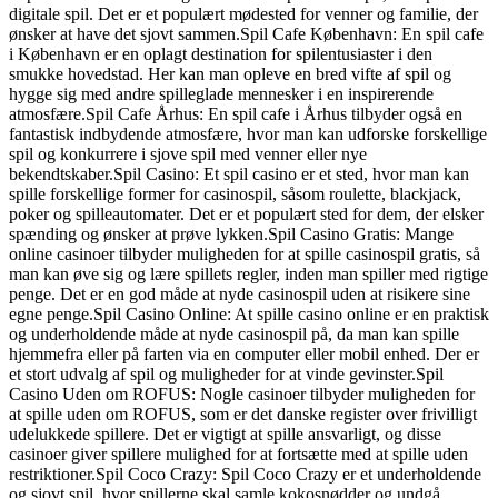
digitale spil. Det er et populært mødested for venner og familie, der
ønsker at have det sjovt sammen.Spil Cafe København: En spil cafe
i København er en oplagt destination for spilentusiaster i den
smukke hovedstad. Her kan man opleve en bred vifte af spil og
hygge sig med andre spilleglade mennesker i en inspirerende
atmosfære.Spil Cafe Århus: En spil cafe i Århus tilbyder også en
fantastisk indbydende atmosfære, hvor man kan udforske forskellige
spil og konkurrere i sjove spil med venner eller nye
bekendtskaber.Spil Casino: Et spil casino er et sted, hvor man kan
spille forskellige former for casinospil, såsom roulette, blackjack,
poker og spilleautomater. Det er et populært sted for dem, der elsker
spænding og ønsker at prøve lykken.Spil Casino Gratis: Mange
online casinoer tilbyder muligheden for at spille casinospil gratis, så
man kan øve sig og lære spillets regler, inden man spiller med rigtige
penge. Det er en god måde at nyde casinospil uden at risikere sine
egne penge.Spil Casino Online: At spille casino online er en praktisk
og underholdende måde at nyde casinospil på, da man kan spille
hjemmefra eller på farten via en computer eller mobil enhed. Der er
et stort udvalg af spil og muligheder for at vinde gevinster.Spil
Casino Uden om ROFUS: Nogle casinoer tilbyder muligheden for
at spille uden om ROFUS, som er det danske register over frivilligt
udelukkede spillere. Det er vigtigt at spille ansvarligt, og disse
casinoer giver spillere mulighed for at fortsætte med at spille uden
restriktioner.Spil Coco Crazy: Spil Coco Crazy er et underholdende
og sjovt spil, hvor spillerne skal samle kokosnødder og undgå