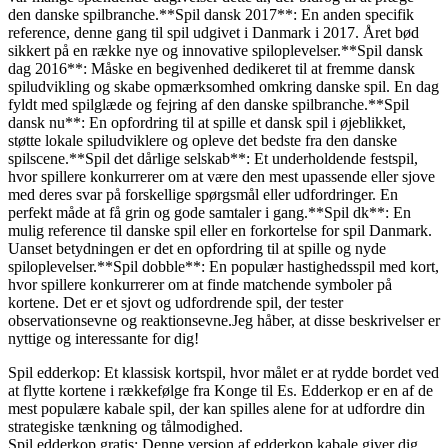
den danske spilbranche.**Spil dansk 2017**: En anden specifik
reference, denne gang til spil udgivet i Danmark i 2017. Året bød
sikkert på en række nye og innovative spiloplevelser.**Spil dansk
dag 2016**: Måske en begivenhed dedikeret til at fremme dansk
spiludvikling og skabe opmærksomhed omkring danske spil. En dag
fyldt med spilglæde og fejring af den danske spilbranche.**Spil
dansk nu**: En opfordring til at spille et dansk spil i øjeblikket,
støtte lokale spiludviklere og opleve det bedste fra den danske
spilscene.**Spil det dårlige selskab**: Et underholdende festspil,
hvor spillere konkurrerer om at være den mest upassende eller sjove
med deres svar på forskellige spørgsmål eller udfordringer. En
perfekt måde at få grin og gode samtaler i gang.**Spil dk**: En
mulig reference til danske spil eller en forkortelse for spil Danmark.
Uanset betydningen er det en opfordring til at spille og nyde
spiloplevelser.**Spil dobble**: En populær hastighedsspil med kort,
hvor spillere konkurrerer om at finde matchende symboler på
kortene. Det er et sjovt og udfordrende spil, der tester
observationsevne og reaktionsevne.Jeg håber, at disse beskrivelser er
nyttige og interessante for dig!
Spil edderkop: Et klassisk kortspil, hvor målet er at rydde bordet ved
at flytte kortene i rækkefølge fra Konge til Es. Edderkop er en af de
mest populære kabale spil, der kan spilles alene for at udfordre din
strategiske tænkning og tålmodighed.
Spil edderkop gratis: Denne version af edderkop kabale giver dig