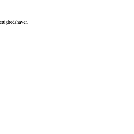
ettighedshaver.