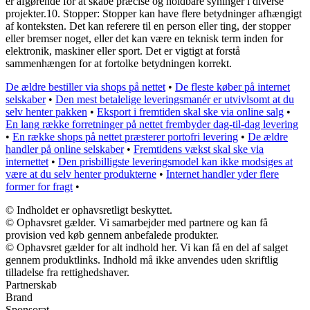
er afgørende for at skabe præcise og holdbare syninger i diverse
projekter.10. Stopper: Stopper kan have flere betydninger afhængigt
af konteksten. Det kan referere til en person eller ting, der stopper
eller bremser noget, eller det kan være en teknisk term inden for
elektronik, maskiner eller sport. Det er vigtigt at forstå
sammenhængen for at fortolke betydningen korrekt.
De ældre bestiller via shops på nettet
•
De fleste køber på internet
selskaber
•
Den mest betalelige leveringsmanér er utvivlsomt at du
selv henter pakken
•
Eksport i fremtiden skal ske via online salg
•
En lang række forretninger på nettet frembyder dag-til-dag levering
•
En række shops på nettet præsterer portofri levering
•
De ældre
handler på online selskaber
•
Fremtidens vækst skal ske via
internettet
•
Den prisbilligste leveringsmodel kan ikke modsiges at
være at du selv henter produkterne
•
Internet handler yder flere
former for fragt
•
© Indholdet er ophavsretligt beskyttet.
© Ophavsret gælder. Vi samarbejder med partnere og kan få
provision ved køb gennem anbefalede produkter.
© Ophavsret gælder for alt indhold her. Vi kan få en del af salget
gennem produktlinks. Indhold må ikke anvendes uden skriftlig
tilladelse fra rettighedshaver.
Partnerskab
Brand
Sponsorat