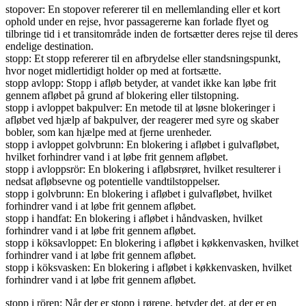
stopover: En stopover refererer til en mellemlanding eller et kort
ophold under en rejse, hvor passagererne kan forlade flyet og
tilbringe tid i et transitområde inden de fortsætter deres rejse til deres
endelige destination.
stopp: Et stopp refererer til en afbrydelse eller standsningspunkt,
hvor noget midlertidigt holder op med at fortsætte.
stopp avlopp: Stopp i afløb betyder, at vandet ikke kan løbe frit
gennem afløbet på grund af blokering eller tilstopning.
stopp i avloppet bakpulver: En metode til at løsne blokeringer i
afløbet ved hjælp af bakpulver, der reagerer med syre og skaber
bobler, som kan hjælpe med at fjerne urenheder.
stopp i avloppet golvbrunn: En blokering i afløbet i gulvafløbet,
hvilket forhindrer vand i at løbe frit gennem afløbet.
stopp i avloppsrör: En blokering i afløbsrøret, hvilket resulterer i
nedsat afløbsevne og potentielle vandtilstoppelser.
stopp i golvbrunn: En blokering i afløbet i gulvafløbet, hvilket
forhindrer vand i at løbe frit gennem afløbet.
stopp i handfat: En blokering i afløbet i håndvasken, hvilket
forhindrer vand i at løbe frit gennem afløbet.
stopp i köksavloppet: En blokering i afløbet i køkkenvasken, hvilket
forhindrer vand i at løbe frit gennem afløbet.
stopp i köksvasken: En blokering i afløbet i køkkenvasken, hvilket
forhindrer vand i at løbe frit gennem afløbet.
stopp i rören: Når der er stopp i rørene, betyder det, at der er en