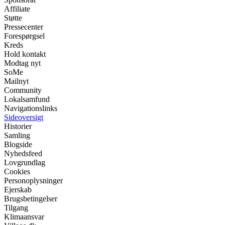
Affiliate
Støtte
Pressecenter
Forespørgsel
Kreds
Hold kontakt
Modtag nyt
SoMe
Mailnyt
Community
Lokalsamfund
Navigationslinks
Sideoversigt
Historier
Samling
Blogside
Nyhedsfeed
Lovgrundlag
Cookies
Personoplysninger
Ejerskab
Brugsbetingelser
Tilgang
Klimaansvar