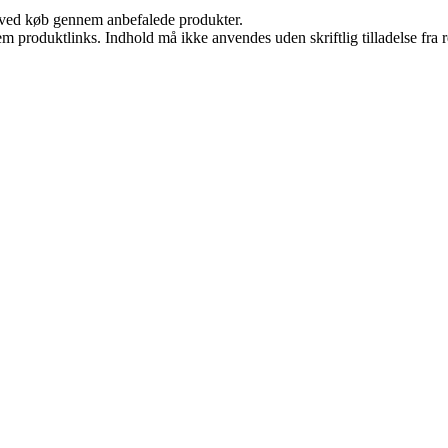
 ved køb gennem anbefalede produkter.
m produktlinks. Indhold må ikke anvendes uden skriftlig tilladelse fra r