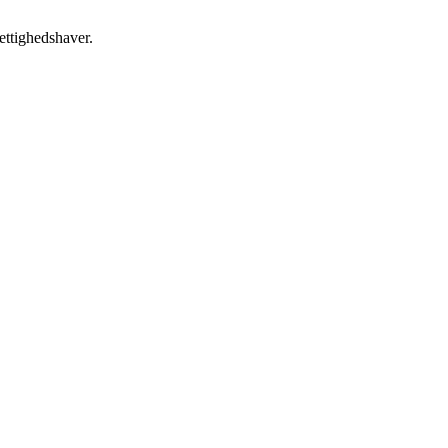
ettighedshaver.