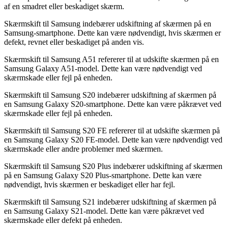
af en smadret eller beskadiget skærm.
Skærmskift til Samsung indebærer udskiftning af skærmen på en
Samsung-smartphone. Dette kan være nødvendigt, hvis skærmen er
defekt, revnet eller beskadiget på anden vis.
Skærmskift til Samsung A51 refererer til at udskifte skærmen på en
Samsung Galaxy A51-model. Dette kan være nødvendigt ved
skærmskade eller fejl på enheden.
Skærmskift til Samsung S20 indebærer udskiftning af skærmen på
en Samsung Galaxy S20-smartphone. Dette kan være påkrævet ved
skærmskade eller fejl på enheden.
Skærmskift til Samsung S20 FE refererer til at udskifte skærmen på
en Samsung Galaxy S20 FE-model. Dette kan være nødvendigt ved
skærmskade eller andre problemer med skærmen.
Skærmskift til Samsung S20 Plus indebærer udskiftning af skærmen
på en Samsung Galaxy S20 Plus-smartphone. Dette kan være
nødvendigt, hvis skærmen er beskadiget eller har fejl.
Skærmskift til Samsung S21 indebærer udskiftning af skærmen på
en Samsung Galaxy S21-model. Dette kan være påkrævet ved
skærmskade eller defekt på enheden.